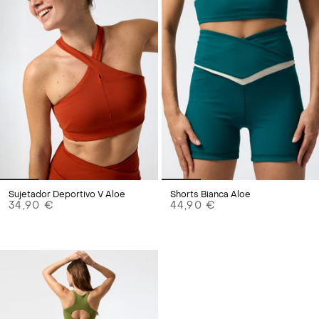
Sujetador Deportivo V Aloe
Shorts Bianca Aloe
34,90 €
44,90 €