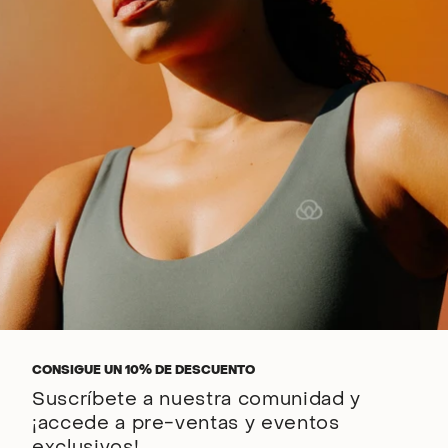
CONSIGUE UN 10% DE DESCUENTO
Suscríbete a nuestra comunidad y
¡accede a pre-ventas y eventos
exclusivos!