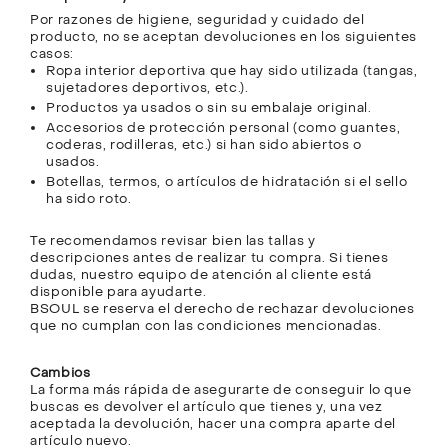
Por razones de higiene, seguridad y cuidado del
producto, no se aceptan devoluciones en los siguientes
casos:
Ropa interior deportiva que hay sido utilizada (tangas,
sujetadores deportivos, etc.).
Productos ya usados o sin su embalaje original.
Accesorios de protección personal (como guantes,
coderas, rodilleras, etc.) si han sido abiertos o
usados.
Botellas, termos, o artículos de hidratación si el sello
ha sido roto.
Te recomendamos revisar bien las tallas y
descripciones antes de realizar tu compra. Si tienes
dudas, nuestro equipo de atención al cliente está
disponible para ayudarte.
BSOUL se reserva el derecho de rechazar devoluciones
que no cumplan con las condiciones mencionadas.
Cambios
La forma más rápida de asegurarte de conseguir lo que
buscas es devolver el artículo que tienes y, una vez
aceptada la devolución, hacer una compra aparte del
artículo nuevo.