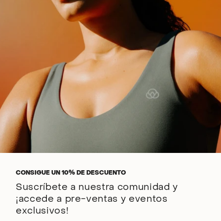
CONSIGUE UN 10% DE DESCUENTO
Suscríbete a nuestra comunidad y
¡accede a pre-ventas y eventos
exclusivos!