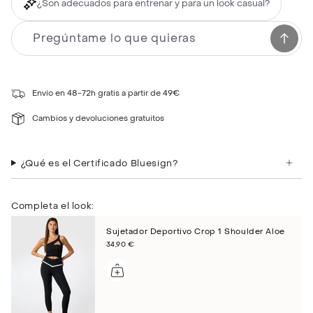
¿Son adecuados para entrenar y para un look casual?
Envío en 48-72h gratis a partir de 49€
Cambios y devoluciones gratuitos
¿Qué es el Certificado Bluesign?
Completa el look:
Sujetador Deportivo Crop 1 Shoulder Aloe
34,90 €