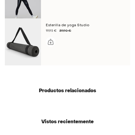
Esterilla de yoga Studio
19,95 €
39,90 €
Productos relacionados
Vistos recientemente