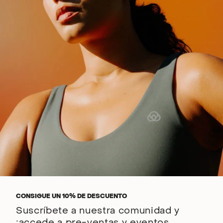
CONSIGUE UN 10% DE DESCUENTO
Suscríbete a nuestra comunidad y
¡accede a pre-ventas y eventos