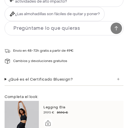
actividades de alto impacto?
¿Las almohadillas son fáciles de quitar y poner?
Envío en 48-72h gratis a partir de 49€
Cambios y devoluciones gratuitos
¿Qué es el Certificado Bluesign?
Completa el look:
Legging Elia
29,95 €
59,90 €