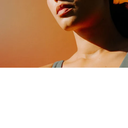
Descubre 